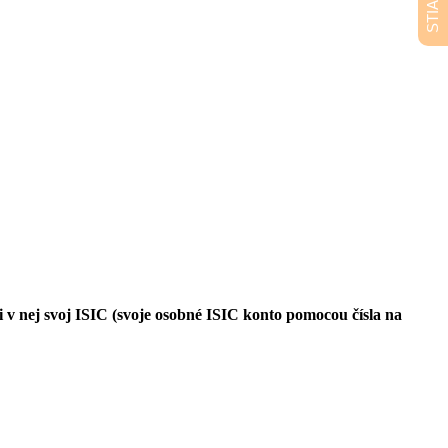
i v nej svoj ISIC (svoje osobné ISIC konto pomocou čísla na